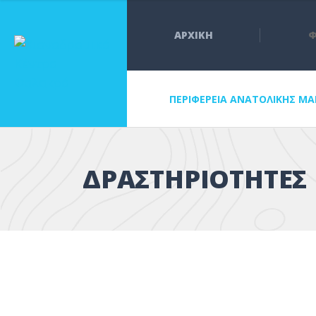
ΑΡΧΙΚΗ
Φ
ΠΕΡΙΦΕΡΕΙΑ ΑΝΑΤΟΛΙΚΗΣ Μ
ΔΡΑΣΤΗΡΙΌΤΗΤΕΣ