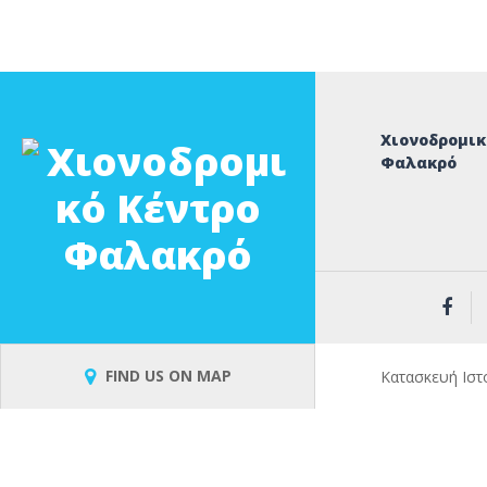
Χιονοδρομικ
Φαλακρό
FIND US ON MAP
Κατασκευή Ιστ