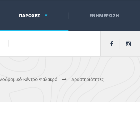
ΠΑΡΟΧΕΣ
ΕΝΗΜΕΡΩΣΗ
ονοδρομικό Κέντρο Φαλακρό
Δραστηριότητες