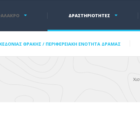
ΑΛΑΚΡΟ
ΔΡΑΣΤΗΡΙΟΤΗΤΕΣ
ΑΚΕΔΟΝΙΑΣ ΘΡΑΚΗΣ
/
ΠΕΡΙΦΕΡΕΙΑΚΗ ΕΝΟΤΗΤΑ ΔΡΑΜΑΣ
Χι